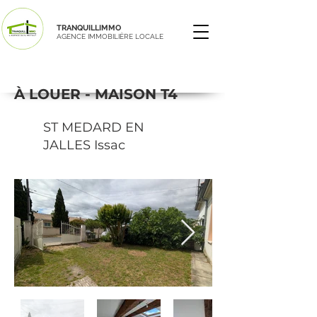
TRANQUILLIMMO
AGENCE IMMOBILIÈRE LOCALE
À LOUER - MAISON T4
ST MEDARD EN
JALLES Issac