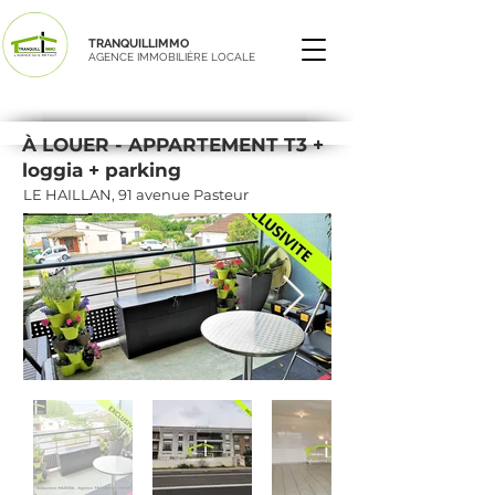
TRANQUILLIMMO
AGENCE IMMOBILIÈRE LOCALE
À LOUER - APPARTEMENT T3 +
loggia + parking
LE HAILLAN, 91 avenue Pasteur