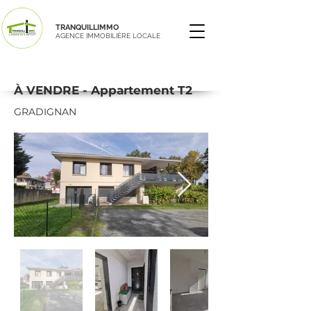
TRANQUILLIMMO
AGENCE IMMOBILIÈRE LOCALE
À VENDRE - Appartement T2
GRADIGNAN